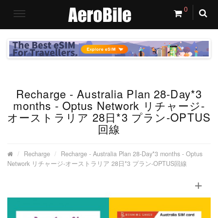
0
Recharge - Australia Plan 28-Day*3
months - Optus Network リチャージ‐
オーストラリア 28日*3 プラン-OPTUS
回線
Recharge
Recharge - Australia Plan 28-Day*3 months - Optus
Network リチャージ‐オーストラリア 28日*3 プラン-OPTUS回線
+