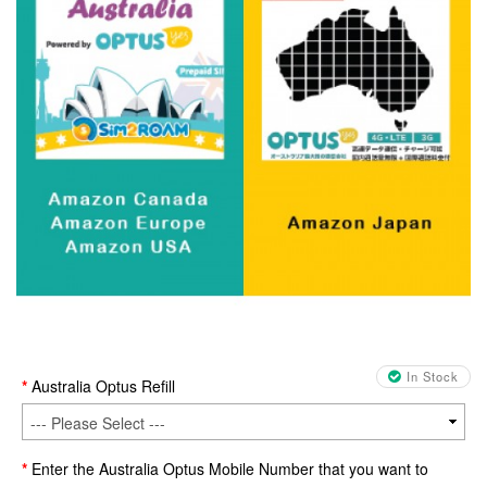
In Stock
Australia Optus Refill
Enter the Australia Optus Mobile Number that you want to